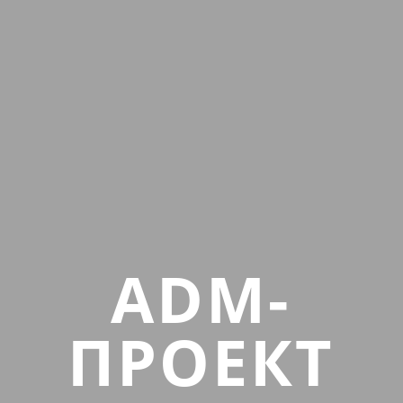
ADM-
ПРОЕКТ