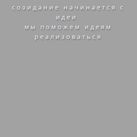
созидание начинается с
идеи
мы поможем идеям
реализоваться